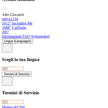
Altri Giocatori
mitya1234
1612°
Including Me
1688°
CatNigiri
285°
Informazioni
FAQ
Sviluppatori
Lingue (Languages)
Scegli la tua lingua
Termini di Servizio
Termini di Servizio
Mappa del Sito