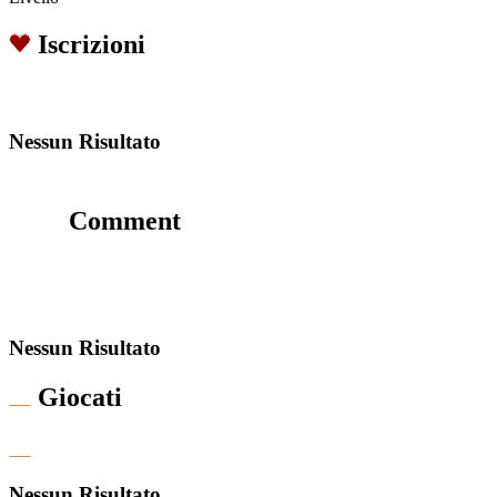
Iscrizioni
Nessun Risultato
Comment
Nessun Risultato
Giocati
Nessun Risultato