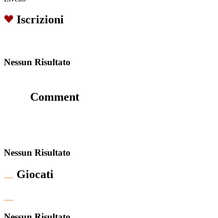
Iscrizioni
Nessun Risultato
Comment
Nessun Risultato
Giocati
Nessun Risultato