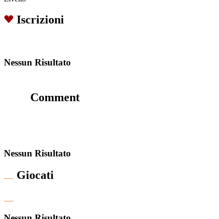
Iscrizioni
Nessun Risultato
Comment
Nessun Risultato
Giocati
Nessun Risultato