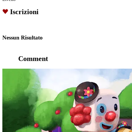
Iscrizioni
Nessun Risultato
Comment