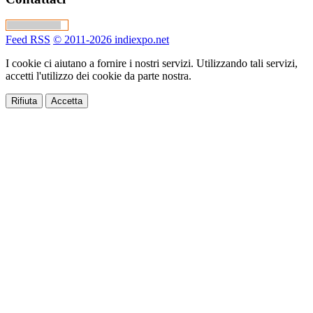
Feed RSS
© 2011-2026 indiexpo.net
I cookie ci aiutano a fornire i nostri servizi. Utilizzando tali servizi,
accetti l'utilizzo dei cookie da parte nostra.
Rifiuta
Accetta