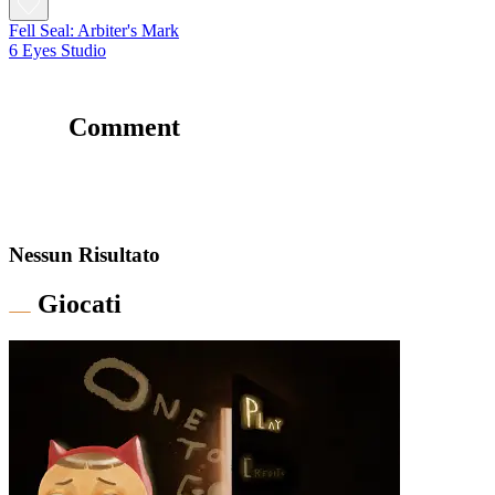
Fell Seal: Arbiter's Mark
6 Eyes Studio
Comment
Nessun Risultato
Giocati