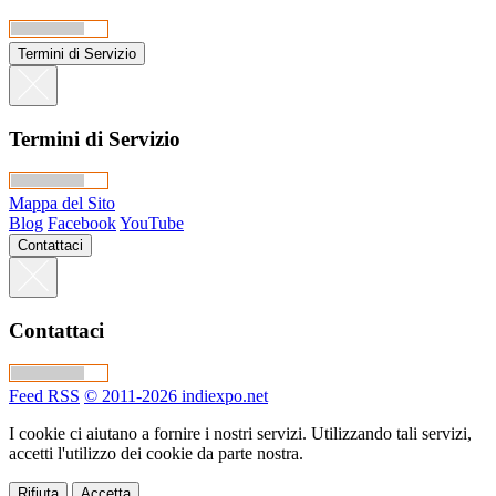
Termini di Servizio
Termini di Servizio
Mappa del Sito
Blog
Facebook
YouTube
Contattaci
Contattaci
Feed RSS
© 2011-2026 indiexpo.net
I cookie ci aiutano a fornire i nostri servizi. Utilizzando tali servizi,
accetti l'utilizzo dei cookie da parte nostra.
Rifiuta
Accetta