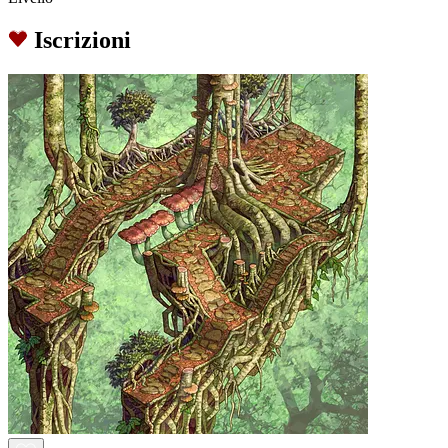
Iscrizioni