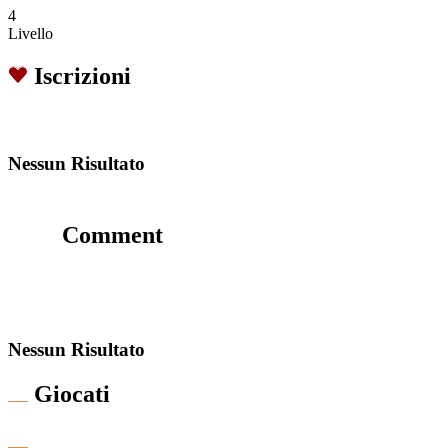
4
Livello
Iscrizioni
Nessun Risultato
Comment
Nessun Risultato
Giocati