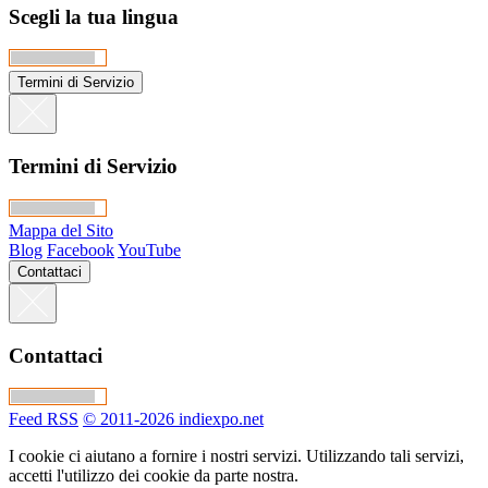
Scegli la tua lingua
Termini di Servizio
Termini di Servizio
Mappa del Sito
Blog
Facebook
YouTube
Contattaci
Contattaci
Feed RSS
© 2011-2026 indiexpo.net
I cookie ci aiutano a fornire i nostri servizi. Utilizzando tali servizi,
accetti l'utilizzo dei cookie da parte nostra.