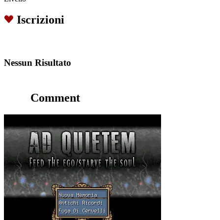
Iscrizioni
Nessun Risultato
Comment