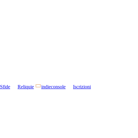
Sfide
Reliquie
indieconsole
Iscrizioni