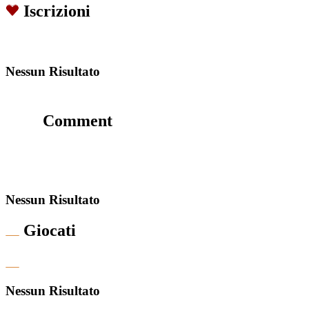
Iscrizioni
Nessun Risultato
Comment
Nessun Risultato
Giocati
Nessun Risultato