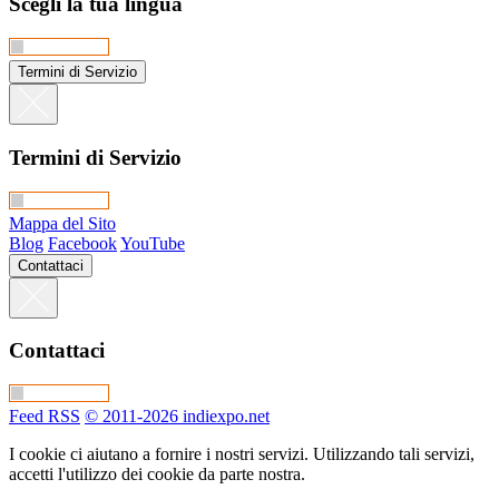
Scegli la tua lingua
Termini di Servizio
Termini di Servizio
Mappa del Sito
Blog
Facebook
YouTube
Contattaci
Contattaci
Feed RSS
© 2011-2026 indiexpo.net
I cookie ci aiutano a fornire i nostri servizi. Utilizzando tali servizi,
accetti l'utilizzo dei cookie da parte nostra.