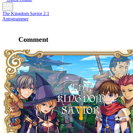
The Kingdom Savior 2.1
Antogrammer
Comment