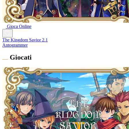
Gioca Online
The Kingdom Savior 2.1
Antogrammer
Giocati