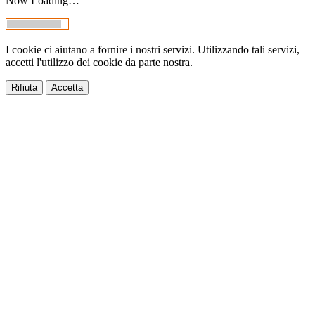
Now Loading…
I cookie ci aiutano a fornire i nostri servizi. Utilizzando tali servizi,
accetti l'utilizzo dei cookie da parte nostra.
Rifiuta
Accetta