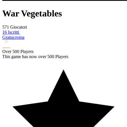
War Vegetables
571 Giocatori
16 Iscritti
Grattacroma
Over 500 Players
This game has now over 500 Players