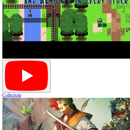
Collezioni