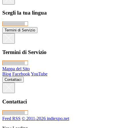
Scegli la tua lingua
Termini di Servizio
Termini di Servizio
Mappa del Sito
Blog
Facebook
YouTube
Contattaci
Contattaci
Feed RSS
© 2011-2026 indiexpo.net