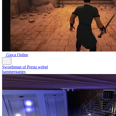
Gioca Online
Swordsman of Persia webgl
hammergames