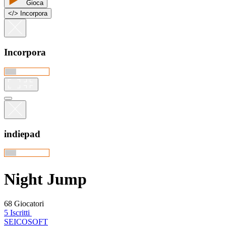
Gioca
<
/
> Incorpora
Incorpora
indiepad
Night Jump
68 Giocatori
5 Iscritti
SEICOSOFT