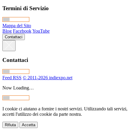
Termini di Servizio
Mappa del Sito
Blog
Facebook
YouTube
Contattaci
Contattaci
Feed RSS
© 2011-2026 indiexpo.net
Now Loading…
I cookie ci aiutano a fornire i nostri servizi. Utilizzando tali servizi,
accetti l'utilizzo dei cookie da parte nostra.
Rifiuta
Accetta