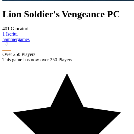
Lion Soldier's Vengeance PC
401 Giocatori
1 Iscritti
hammergames
Over 250 Players
This game has now over 250 Players