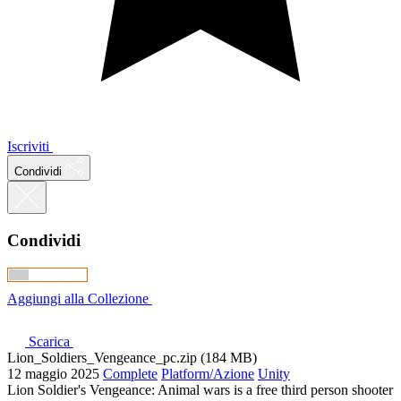
Iscriviti
Condividi
Condividi
Aggiungi alla Collezione
Scarica
Lion_Soldiers_Vengeance_pc.zip (184 MB)
12 maggio 2025
Complete
Platform/Azione
Unity
Lion Soldier's Vengeance: Animal wars is a free third person shooter