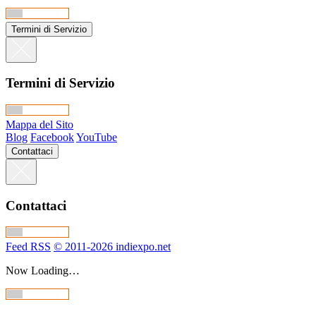
Termini di Servizio
Termini di Servizio
Mappa del Sito
Blog
Facebook
YouTube
Contattaci
Contattaci
Feed RSS
© 2011-2026 indiexpo.net
Now Loading…