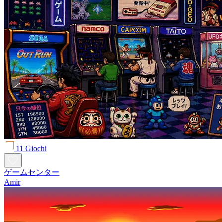
11 Giochi
ゲームセンター
Amir