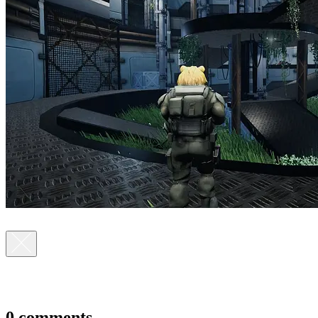
0 comments