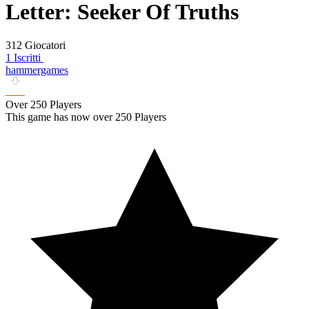
Letter: Seeker Of Truths
312 Giocatori
1 Iscritti
hammergames
Over 250 Players
This game has now over 250 Players