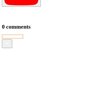
0 comments