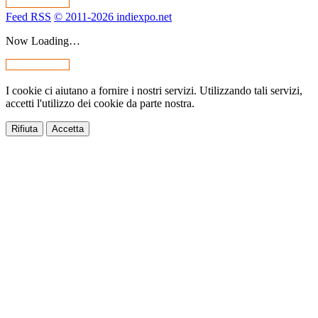
Feed RSS
© 2011-2026 indiexpo.net
Now Loading…
I cookie ci aiutano a fornire i nostri servizi. Utilizzando tali servizi,
accetti l'utilizzo dei cookie da parte nostra.
Rifiuta
Accetta