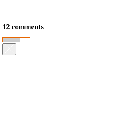
12 comments