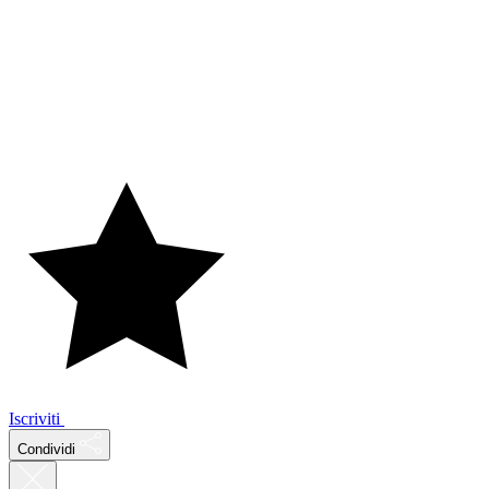
Iscriviti
Condividi