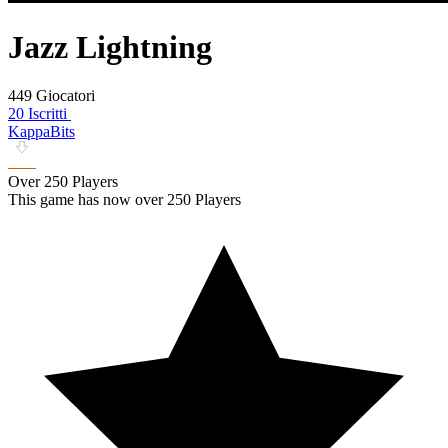
Jazz Lightning
449 Giocatori
20 Iscritti
KappaBits
Over 250 Players
This game has now over 250 Players