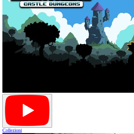
Collezioni