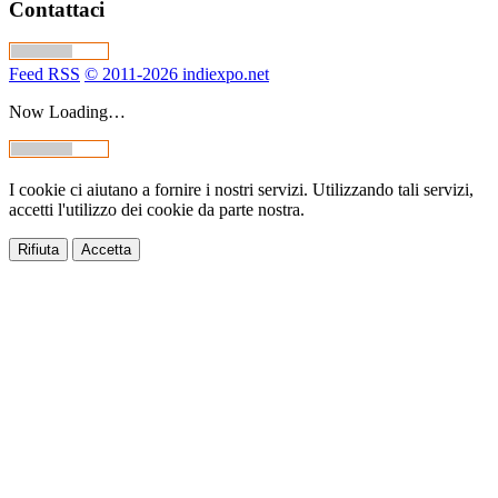
Contattaci
Feed RSS
© 2011-2026 indiexpo.net
Now Loading…
I cookie ci aiutano a fornire i nostri servizi. Utilizzando tali servizi,
accetti l'utilizzo dei cookie da parte nostra.
Rifiuta
Accetta