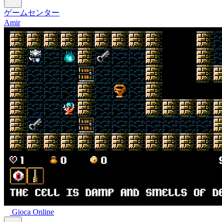
ゲームセンター
Amir
Gioca Online