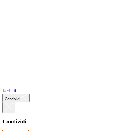
Iscriviti
Condividi
Condividi