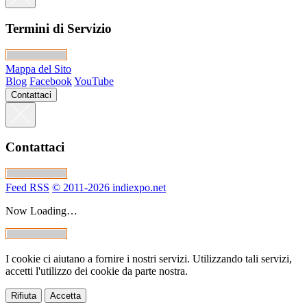
Termini di Servizio
Mappa del Sito
Blog
Facebook
YouTube
Contattaci
Contattaci
Feed RSS
© 2011-2026 indiexpo.net
Now Loading…
I cookie ci aiutano a fornire i nostri servizi. Utilizzando tali servizi,
accetti l'utilizzo dei cookie da parte nostra.
Rifiuta
Accetta