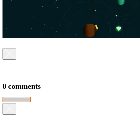
0 comments