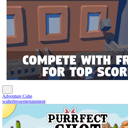
Adventure Cube
walterbrosentertainment