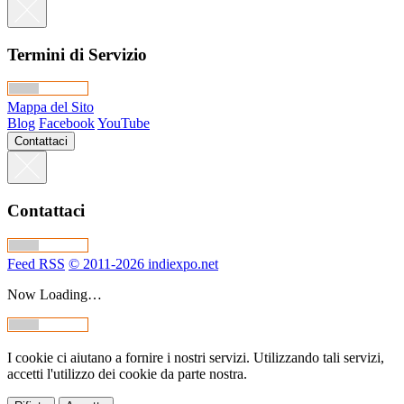
Termini di Servizio
Mappa del Sito
Blog
Facebook
YouTube
Contattaci
Contattaci
Feed RSS
© 2011-2026 indiexpo.net
Now Loading…
I cookie ci aiutano a fornire i nostri servizi. Utilizzando tali servizi,
accetti l'utilizzo dei cookie da parte nostra.