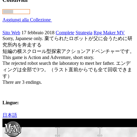
Aggiungi alla Collezione
Sito Web
17 febbraio 2018
Complete
Strategia
Rpg Maker MV
Sorry, Japanese only. 棄てられたロボットが父に会うために研
究所内を奔走する
短編の横スクロール型探索アクションアドベンチャーです。
This game is Action and Adventure, short story.
The rejected robot search the laboratory to meet her father. エンデ
ィングは全部で3つ。（ラスト直前からでも全て回収できま
す）
There are 3 endings.
Lingue:
日本語