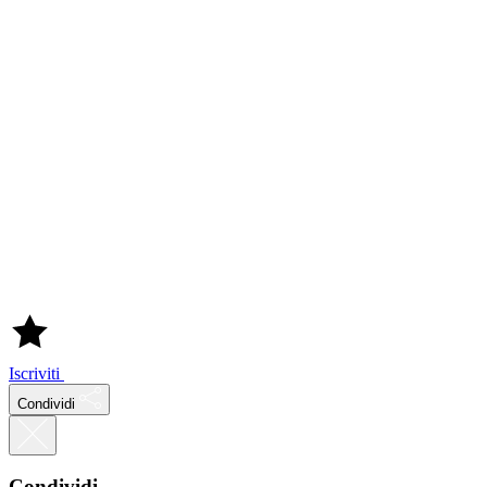
Iscriviti
Condividi
Condividi