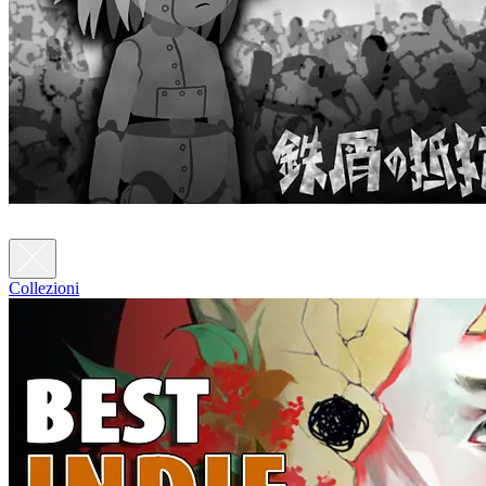
Collezioni