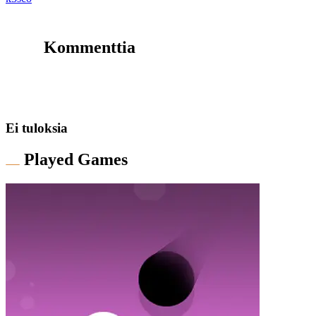
Kommenttia
Ei tuloksia
Played Games