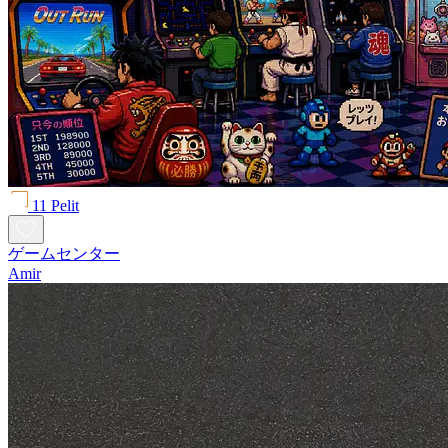
11 Pelit
ゲームセンター
Amir