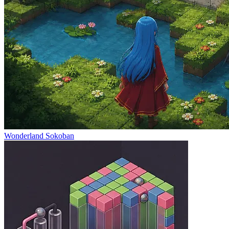
Wonderland Sokoban