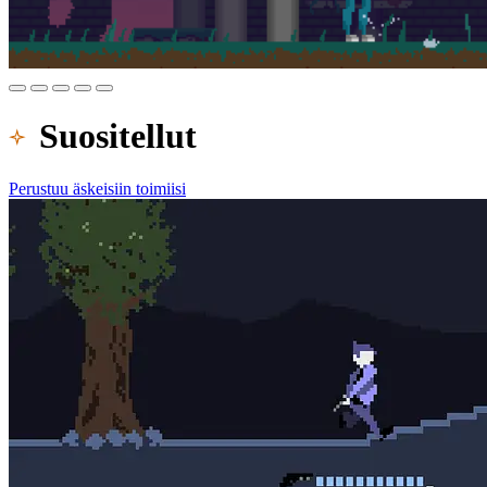
Suositellut
Perustuu äskeisiin toimiisi