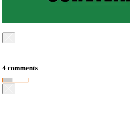
4 comments