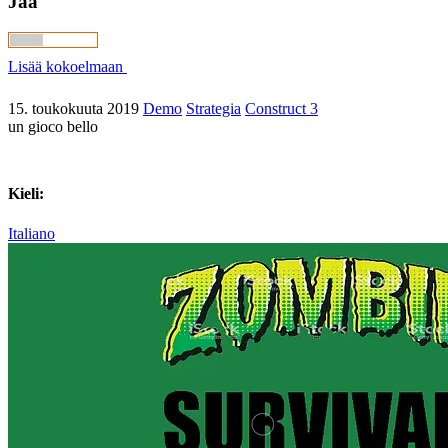
Jaa
Lisää kokoelmaan
15. toukokuuta 2019
Demo
Strategia
Construct 3
un gioco bello
Kieli:
Italiano