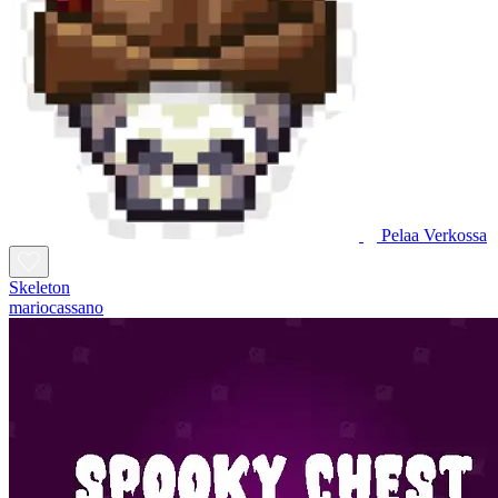
Pelaa Verkossa
Skeleton
mariocassano