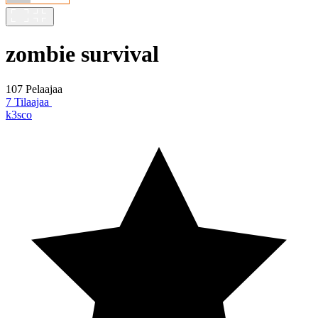
zombie survival
107 Pelaajaa
7 Tilaajaa
k3sco