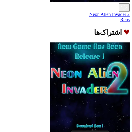
Neon Alien Invader 2
Rens
اشتراک‌ها