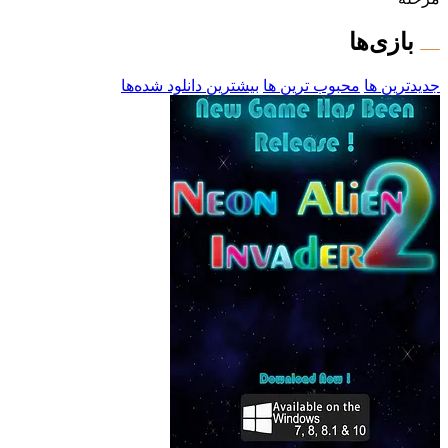
بازی‌ها
جدیدترین ها
محبوب ترین ها
بیشترین دانلود شده‌ها