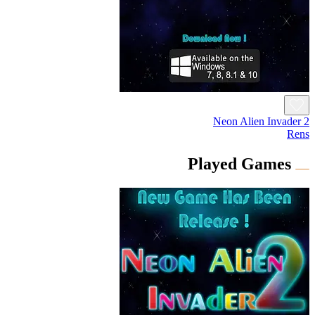
Neon Alien Invader 2
Rens
Played Games