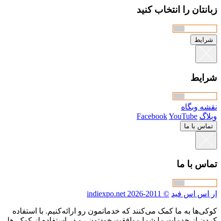
زبانتان را انتخاب کنید
شرایط
شرایط
نقشه وبگاه
وبلاگ
YouTube
Facebook
تماس با ما
تماس با ما
ار اس اس فید
© 2011-2026 indiexpo.net
کوکی‌ها به ما کمک می‌کنند که خدماتمون رو ارائه‌کنیم. با استفاده
کردن از خدمات ما شما موافقت خودتون رو در استفاده از کوکی‌ها