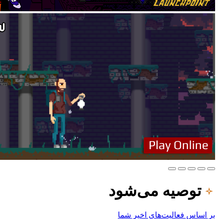
توصیه می‌شود
بر اساس فعالیت‌های اخیر شما