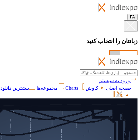
FA
زبانتان را انتخاب کنید
ورود به سیستم
صفحه اصلی
کاوش
Charts
مجموعه‌ها
بیشترین دانلود 