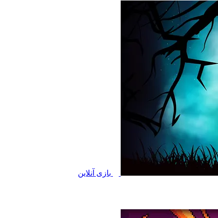
بازی آنلاین