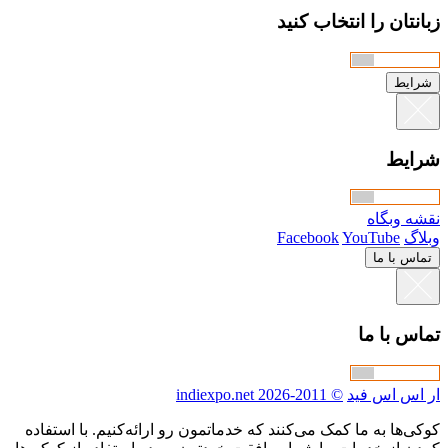
زبانتان را انتخاب کنید
شرایط
شرایط
نقشه وبگاه
وبلاگ
YouTube
Facebook
تماس با ما
تماس با ما
ار اس اس فید
© 2011-2026 indiexpo.net
کوکی‌ها به ما کمک می‌کنند که خدماتمون رو ارائه‌کنیم. با استفاده