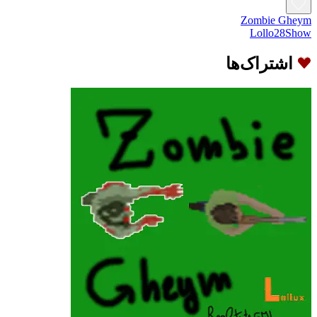
Zombie Gheym
Lollo28Show
اشتراک‌ها