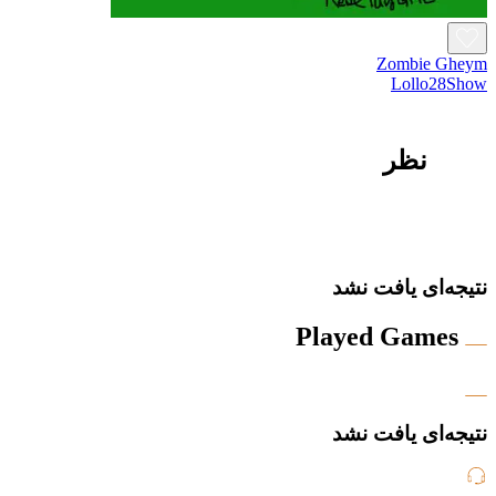
Zombie Gheym
Lollo28Show
نظر
نتیجه‌ای یافت نشد
Played Games
نتیجه‌ای یافت نشد