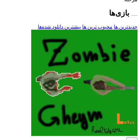
بازی‌ها
جدیدترین ها
محبوب ترین ها
بیشترین دانلود شده‌ها