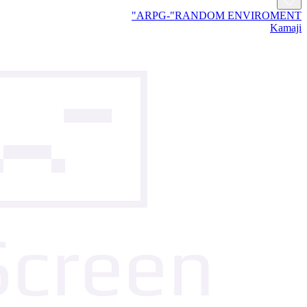
ARPG-"RANDOM ENVIROMENT"
Kamaji