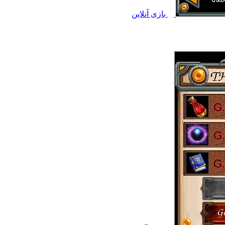
بازی آنلاین