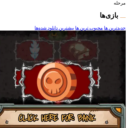
مرحله
بازی‌ها
جدیدترین ها
محبوب ترین ها
بیشترین دانلود شده‌ها