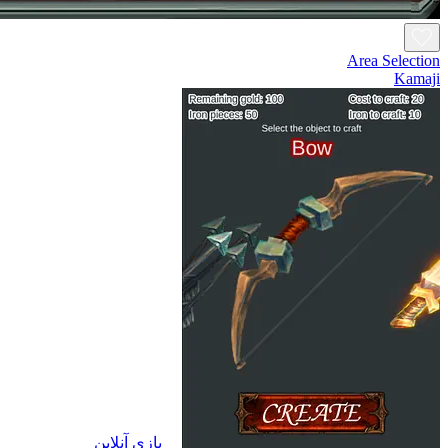
Area Selection
Kamaji
بازی آنلاین