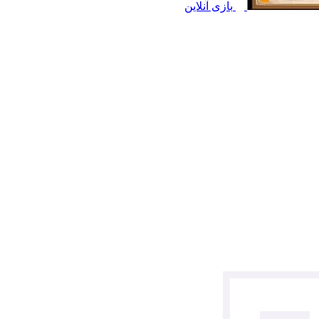
بازی آنلاین