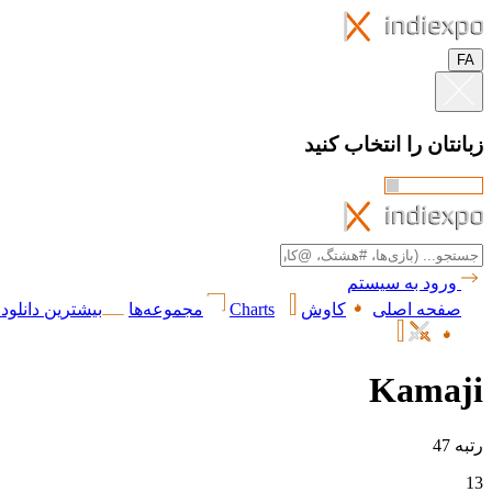
FA
زبانتان را انتخاب کنید
ورود به سیستم
صفحه اصلی
کاوش
Charts
مجموعه‌ها
بیشترین دانلود 
Kamaji
رتبه 47
13