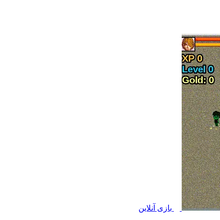
بازی آنلاین