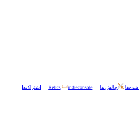
شده‌ها
چالش ها
indieconsole
Relics
اشتراک‌ها