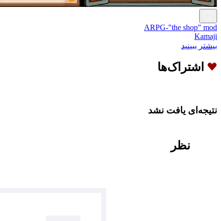
ARPG-"the shop" mod
Kamaji
بیشتر ببینید
اشتراک‌ها
نتیجه‌ای یافت نشد
نظر