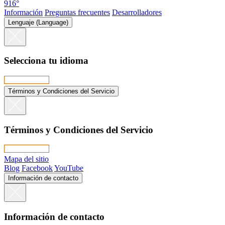
916°
Información
Preguntas frecuentes
Desarrolladores
Lenguaje (Language)
Selecciona tu idioma
Términos y Condiciones del Servicio
Términos y Condiciones del Servicio
Mapa del sitio
Blog
Facebook
YouTube
Información de contacto
Información de contacto