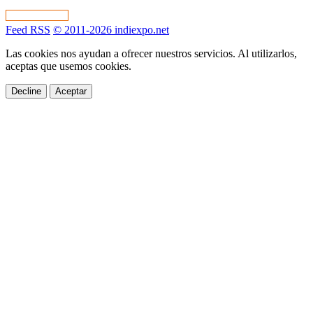
Feed RSS
© 2011-2026 indiexpo.net
Las cookies nos ayudan a ofrecer nuestros servicios. Al utilizarlos,
aceptas que usemos cookies.
Decline
Aceptar