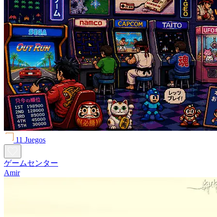
11 Juegos
ゲームセンター
Amir