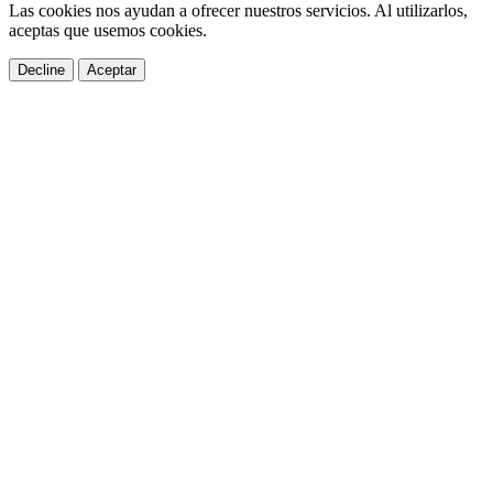
Las cookies nos ayudan a ofrecer nuestros servicios. Al utilizarlos,
aceptas que usemos cookies.
Decline
Aceptar