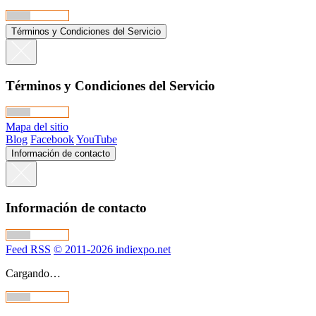
Términos y Condiciones del Servicio
Términos y Condiciones del Servicio
Mapa del sitio
Blog
Facebook
YouTube
Información de contacto
Información de contacto
Feed RSS
© 2011-2026 indiexpo.net
Cargando…