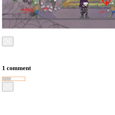
1 comment