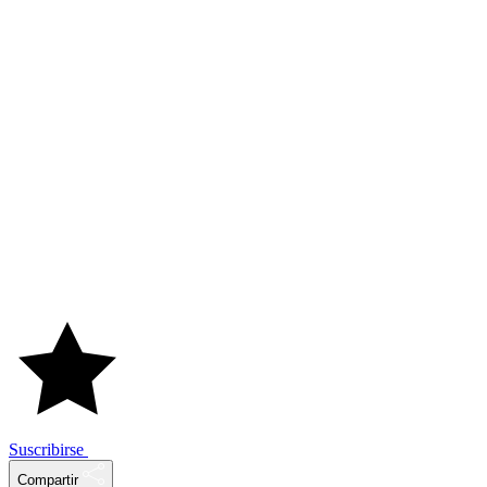
Suscribirse
Compartir