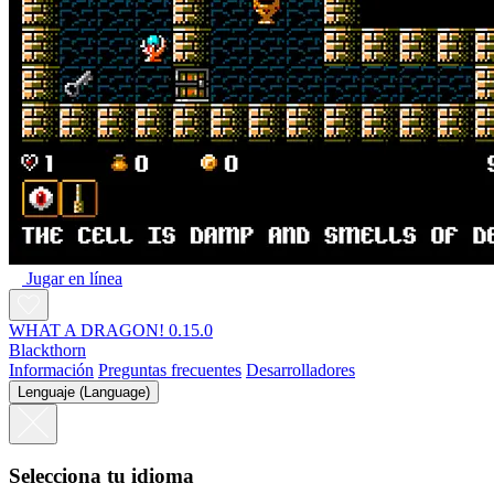
Jugar en línea
WHAT A DRAGON! 0.15.0
Blackthorn
Información
Preguntas frecuentes
Desarrolladores
Lenguaje (Language)
Selecciona tu idioma