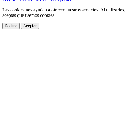
Las cookies nos ayudan a ofrecer nuestros servicios. Al utilizarlos,
aceptas que usemos cookies.
Decline
Aceptar