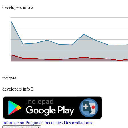
developers info 2
indiepad
developers info 3
Información
Preguntas frecuentes
Desarrolladores