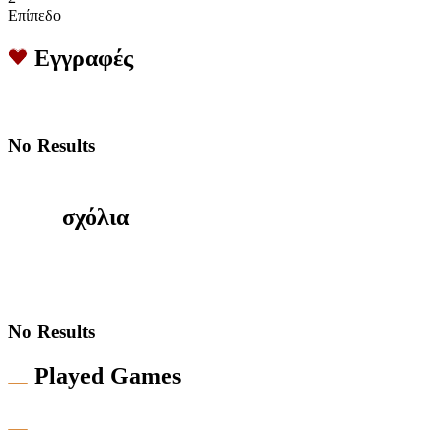
Επίπεδο
Εγγραφές
No Results
σχόλια
No Results
Played Games