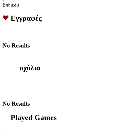
Επίπεδο
Εγγραφές
No Results
σχόλια
No Results
Played Games