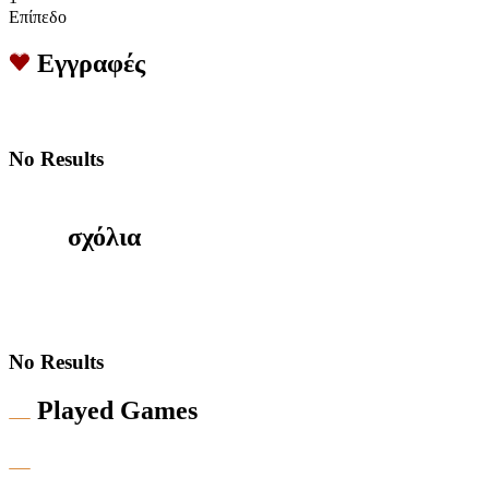
Επίπεδο
Εγγραφές
No Results
σχόλια
No Results
Played Games