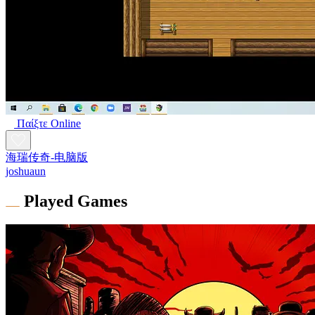
Παίξτε Online
海瑞传奇-电脑版
joshuaun
Played Games