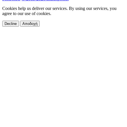
Cookies help us deliver our services. By using our services, you
agree to our use of cookies.
Decline
Αποδοχή