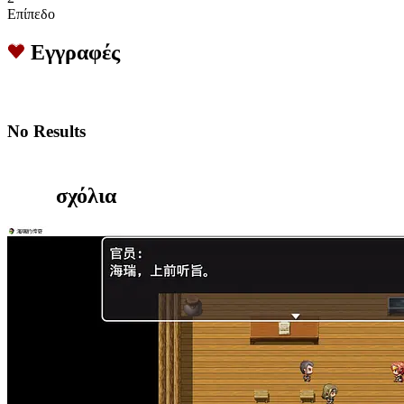
Επίπεδο
Εγγραφές
No Results
σχόλια