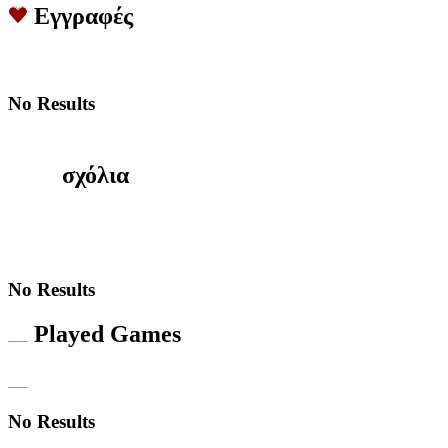
Εγγραφές
No Results
σχόλια
No Results
Played Games
No Results