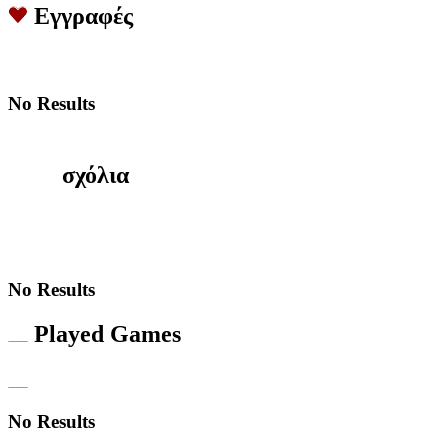
Εγγραφές
No Results
σχόλια
No Results
Played Games
No Results