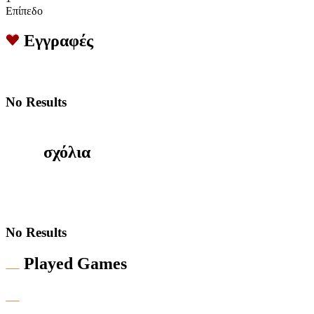
Επίπεδο
Εγγραφές
No Results
σχόλια
No Results
Played Games