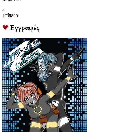
4
Επίπεδο
Εγγραφές