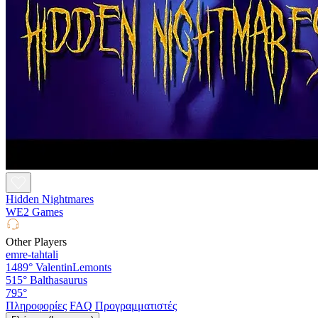
Hidden Nightmares
WE2 Games
Other Players
emre-tahtali
1489°
ValentinLemonts
515°
Balthasaurus
795°
Πληροφορίες
FAQ
Προγραμματιστές