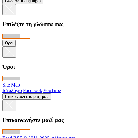
Γλώσσα (Language)
Επιλέξτε τη γλώσσα σας
Όροι
Όροι
Site Map
Ιστολόγιο
Facebook
YouTube
Επικοινωνήστε μαζί μας
Επικοινωνήστε μαζί μας