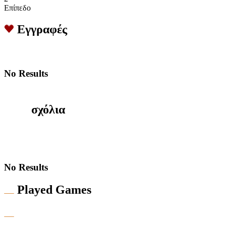
Επίπεδο
Εγγραφές
No Results
σχόλια
No Results
Played Games