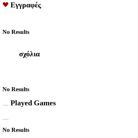
Εγγραφές
No Results
σχόλια
No Results
Played Games
No Results