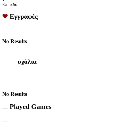
Επίπεδο
Εγγραφές
No Results
σχόλια
No Results
Played Games