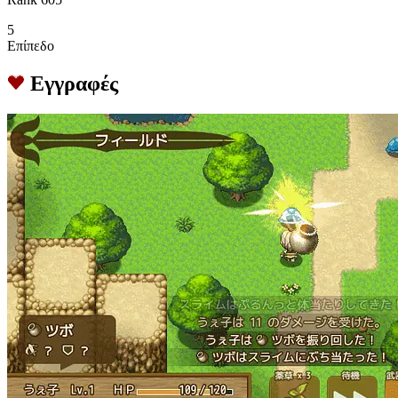
5
Επίπεδο
Εγγραφές