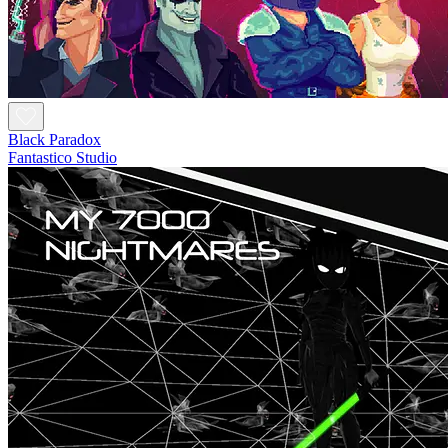
Black Paradox
Fantastico Studio