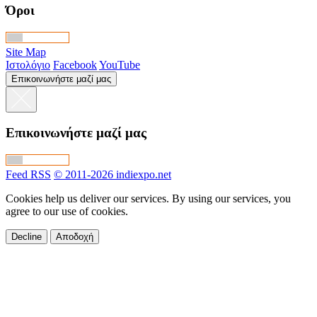
Όροι
Site Map
Ιστολόγιο
Facebook
YouTube
Επικοινωνήστε μαζί μας
Επικοινωνήστε μαζί μας
Feed RSS
© 2011-2026 indiexpo.net
Cookies help us deliver our services. By using our services, you
agree to our use of cookies.
Decline
Αποδοχή