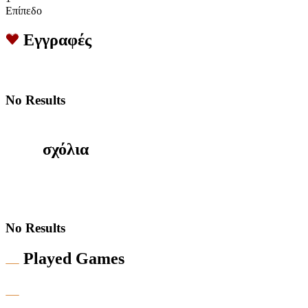
Επίπεδο
Εγγραφές
No Results
σχόλια
No Results
Played Games