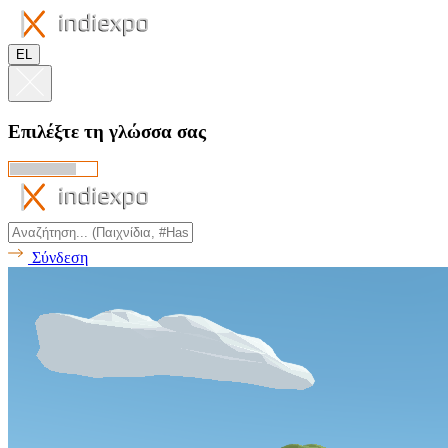
EL
Επιλέξτε τη γλώσσα σας
Σύνδεση