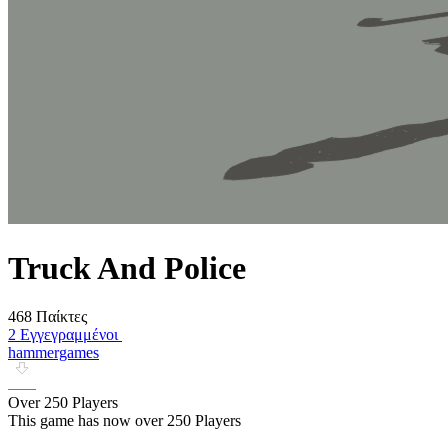
Truck And Police
468 Παίκτες
2 Εγγεγραμμένοι
hammergames
Over 250 Players
This game has now over 250 Players