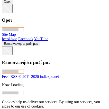
Όροι
Όροι
Site Map
Ιστολόγιο
Facebook
YouTube
Επικοινωνήστε μαζί μας
Επικοινωνήστε μαζί μας
Feed RSS
© 2011-2026 indiexpo.net
Now Loading…
Cookies help us deliver our services. By using our services, you
agree to our use of cookies.