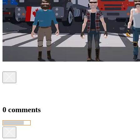
0 comments