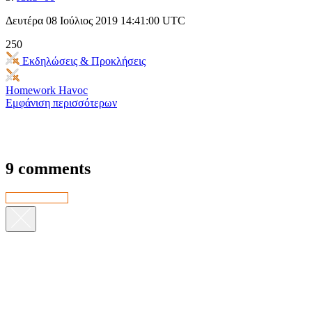
Δευτέρα 08 Ιούλιος 2019 14:41:00 UTC
250
Εκδηλώσεις & Προκλήσεις
Homework Havoc
Εμφάνιση περισσότερων
9 comments