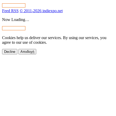
Feed RSS
© 2011-2026 indiexpo.net
Now Loading…
Cookies help us deliver our services. By using our services, you
agree to our use of cookies.
Decline
Αποδοχή