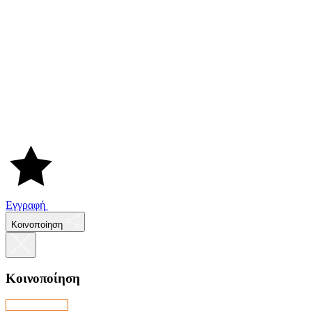
Εγγραφή
Κοινοποίηση
Κοινοποίηση