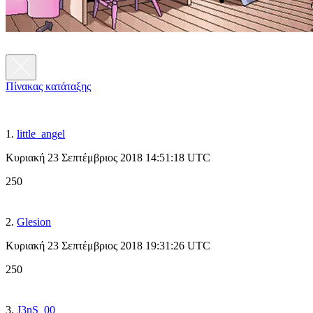
Πίνακας κατάταξης
1.
little_angel
Κυριακή 23 Σεπτέμβριος 2018 14:51:18 UTC
250
2.
Glesion
Κυριακή 23 Σεπτέμβριος 2018 19:31:26 UTC
250
3.
J3nS_00