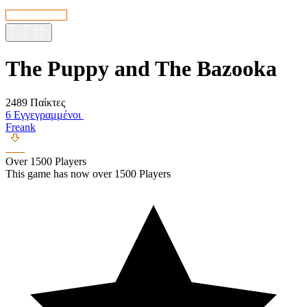
The Puppy and The Bazooka
2489 Παίκτες
6 Εγγεγραμμένοι
Freank
Over 1500 Players
This game has now over 1500 Players