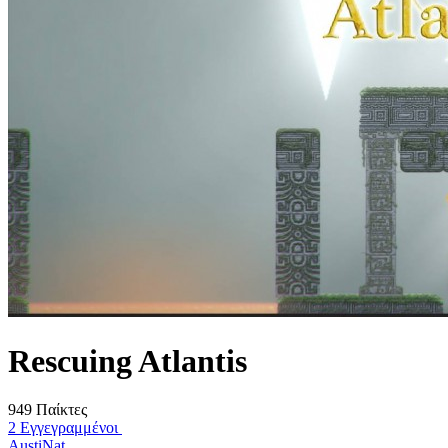
Rescuing Atlantis
949 Παίκτες
2 Εγγεγραμμένοι
AustiNat