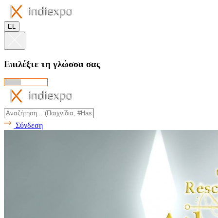
EL
Επιλέξτε τη γλώσσα σας
Σύνδεση