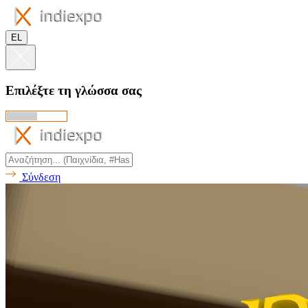
EL
Επιλέξτε τη γλώσσα σας
Σύνδεση