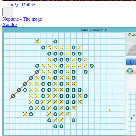
Παίξτε Online
Neptune - The mage
Xandre