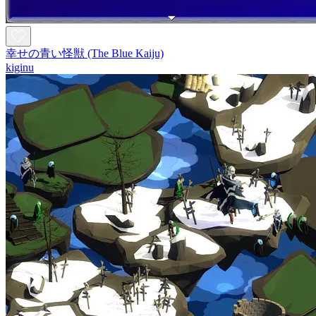
幸せの青い怪獣 (The Blue Kaiju)
kiginu