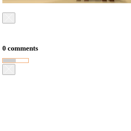
0 comments