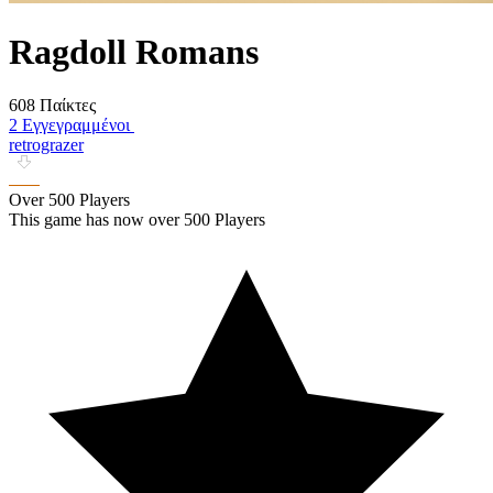
Ragdoll Romans
608 Παίκτες
2 Εγγεγραμμένοι
retrograzer
Over 500 Players
This game has now over 500 Players