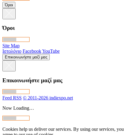
Όροι
Όροι
Site Map
Ιστολόγιο
Facebook
YouTube
Επικοινωνήστε μαζί μας
Επικοινωνήστε μαζί μας
Feed RSS
© 2011-2026 indiexpo.net
Now Loading…
Cookies help us deliver our services. By using our services, you
agree to our use of cookies.