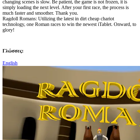
changing scenes is slow. Be patient, the game is not frozen, it is
simply loading the next level. After your first race, the process is
much faster and smoother. Thank you.
Ragdoll Romans: Utilizing the latest in dirt cheap chariot
technology, one Roman races to win the newest iTablet. Onward, to
glory!
Γλώσσες:
English