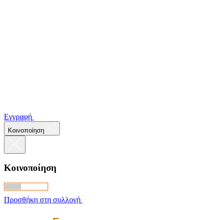
Εγγραφή
Κοινοποίηση
Κοινοποίηση
Προσθήκη στη συλλογή