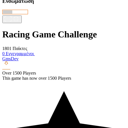
Ενσωμάτωση
Racing Game Challenge
1801 Παίκτες
0 Εγγεγραμμένοι
GmsDev
Over 1500 Players
This game has now over 1500 Players