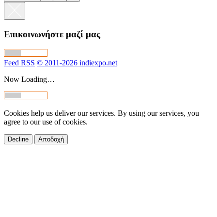
Επικοινωνήστε μαζί μας
Feed RSS
© 2011-2026 indiexpo.net
Now Loading…
Cookies help us deliver our services. By using our services, you
agree to our use of cookies.
Decline
Αποδοχή