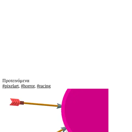
Προτεινόμενα
#pixelart
,
#horror
,
#racing