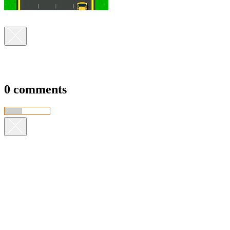
0 comments