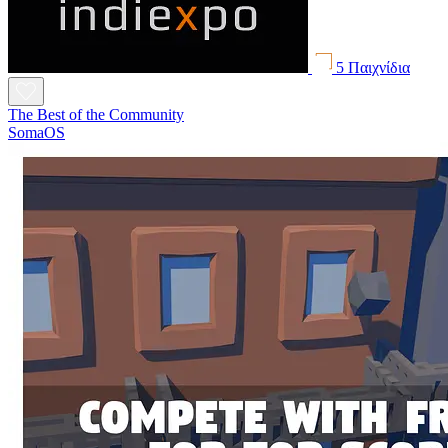
5 Παιχνίδια
The Best of the Community
SomaOS