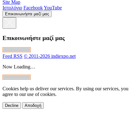
Site Map
Ιστολόγιο
Facebook
YouTube
Επικοινωνήστε μαζί μας
Επικοινωνήστε μαζί μας
Feed RSS
© 2011-2026 indiexpo.net
Now Loading…
Cookies help us deliver our services. By using our services, you
agree to our use of cookies.
Decline
Αποδοχή