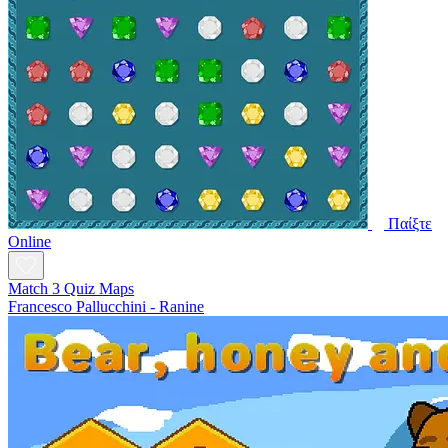
Παίξτε
Online
Match 3 Quiz Maps
Francesco Pallucchini - Ranine