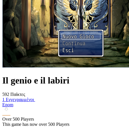
Il genio e il labiri
592 Παίκτες
1 Εγγεγραμμένοι
Enom
Over 500 Players
This game has now over 500 Players