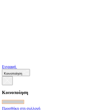
Εγγραφή
Κοινοποίηση
Κοινοποίηση
Προσθήκη στη συλλογή