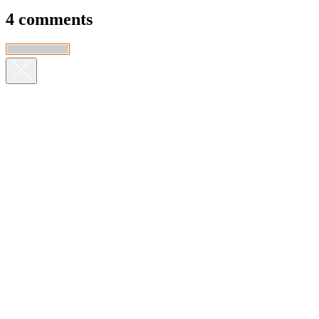
4 comments