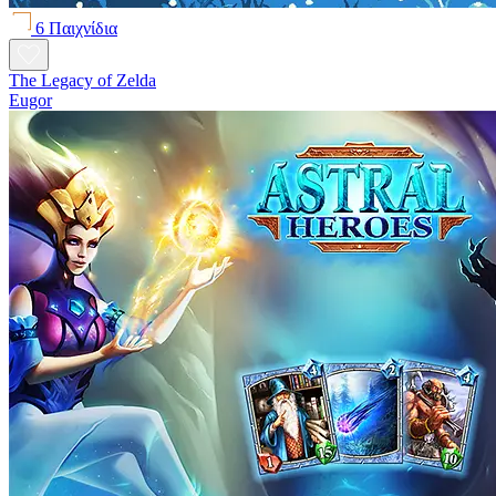
6 Παιχνίδια
The Legacy of Zelda
Eugor