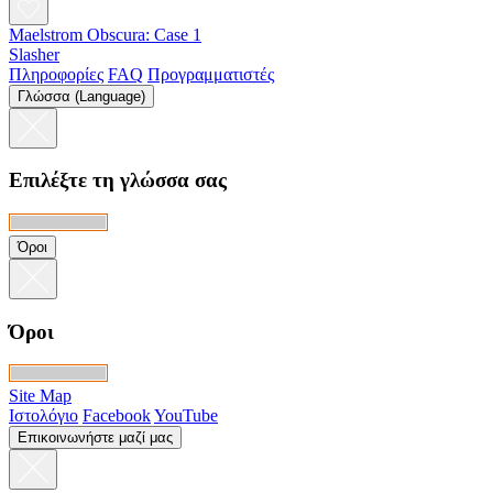
Maelstrom Obscura: Case 1
Slasher
Πληροφορίες
FAQ
Προγραμματιστές
Γλώσσα (Language)
Επιλέξτε τη γλώσσα σας
Όροι
Όροι
Site Map
Ιστολόγιο
Facebook
YouTube
Επικοινωνήστε μαζί μας