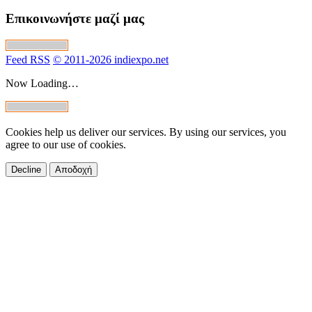
Επικοινωνήστε μαζί μας
Feed RSS
© 2011-2026 indiexpo.net
Now Loading…
Cookies help us deliver our services. By using our services, you
agree to our use of cookies.
Decline
Αποδοχή