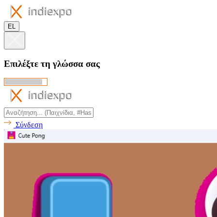
EL
Επιλέξτε τη γλώσσα σας
Σύνδεση