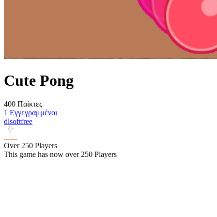
Cute Pong
400 Παίκτες
1 Εγγεγραμμένοι
dlsoftfree
Over 250 Players
This game has now over 250 Players