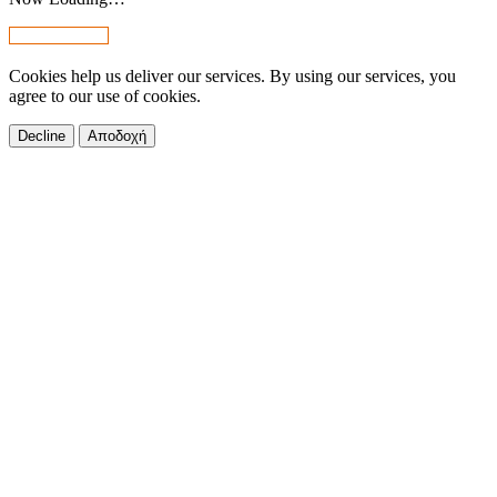
Cookies help us deliver our services. By using our services, you
agree to our use of cookies.
Decline
Αποδοχή