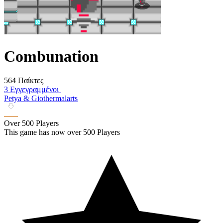
Combunation
564 Παίκτες
3 Εγγεγραμμένοι
Petya & Giothermalarts
Over 500 Players
This game has now over 500 Players