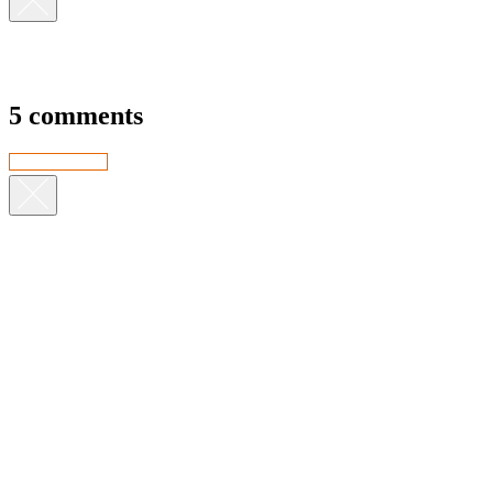
5 comments