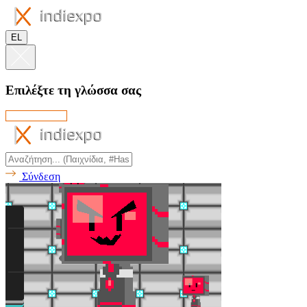
EL
Επιλέξτε τη γλώσσα σας
Σύνδεση