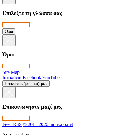
Επιλέξτε τη γλώσσα σας
Όροι
Όροι
Site Map
Ιστολόγιο
Facebook
YouTube
Επικοινωνήστε μαζί μας
Επικοινωνήστε μαζί μας
Feed RSS
© 2011-2026 indiexpo.net
Now Loading…