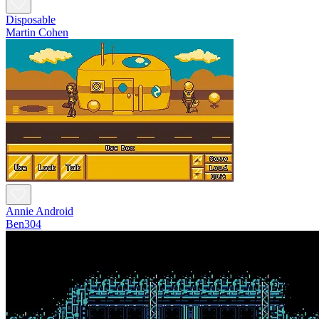
Disposable
Martin Cohen
Annie Android
Ben304