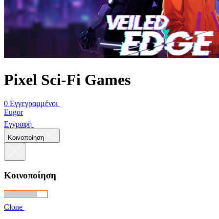
Pixel Sci-Fi Games
0 Εγγεγραμμένοι
Eugor
Εγγραφή
Κοινοποίηση
Κοινοποίηση
Clone