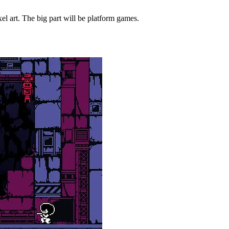
ixel art. The big part will be platform games.