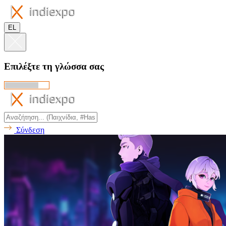
EL
Επιλέξτε τη γλώσσα σας
Σύνδεση