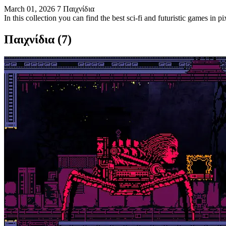
March 01, 2026
7 Παιχνίδια
In this collection you can find the best sci-fi and futuristic games in p
Παιχνίδια (7)